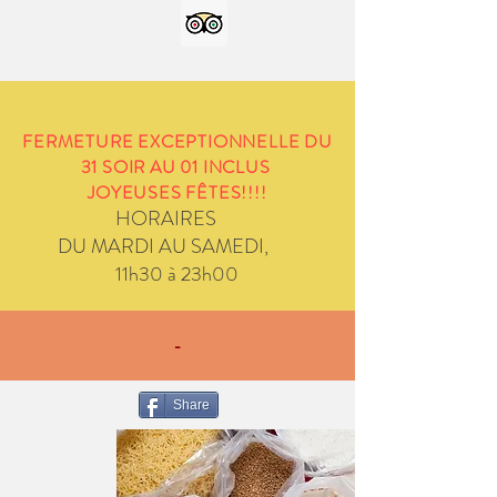
FERMETURE EXCEPTIONNELLE DU
31 SOIR AU 01 INCLUS
JOYEUSES FÊTES!!!!
HORAIRES
DU MARDI AU SAMEDI,
11h30 à 23h00
-
Share