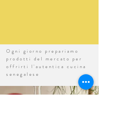
Ogni giorno prepariamo
prodotti del mercato per
offrirti l'autentica cucina
senegalese