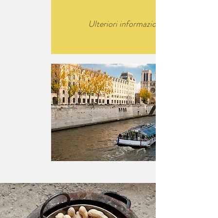
Ulteriori informazioni &gt;