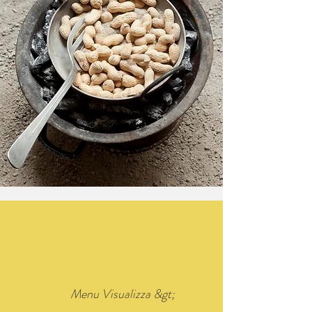
Menu Visualizza &gt;