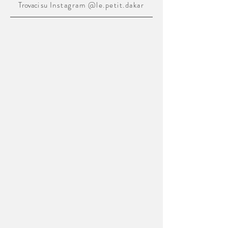
Trovaci su
Instagram @le.petit.dakar