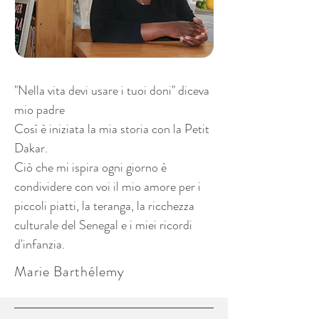
"Nella vita devi usare i tuoi doni" diceva
mio padre
Così è iniziata la mia storia con la Petit
Dakar.
Ciò che mi ispira ogni giorno è
condividere con voi il mio amore per i
piccoli piatti, la teranga, la ricchezza
culturale del Senegal e i miei ricordi
d'infanzia.
Marie Barthélemy